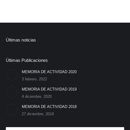
Últimas noticias
Últimas Publicaciones
MEMORIA DE ACTIVIDAD 2020
3 febrero, 2022
MEMORIA DE ACTIVIDAD 2019
4 diciembre, 2020
MEMORIA DE ACTIVIDAD 2018
27 diciembre, 2019
Search: