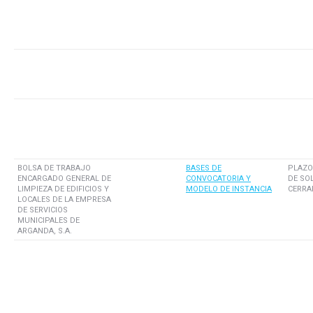
BOLSA DE TRABAJO
BASES DE
PLAZO
ENCARGADO GENERAL DE
CONVOCATORIA Y
DE SO
LIMPIEZA DE EDIFICIOS Y
MODELO DE INSTANCIA
CERRA
LOCALES DE LA EMPRESA
DE SERVICIOS
MUNICIPALES DE
ARGANDA, S.A.