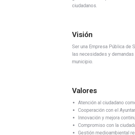
ciudadanos.
Visión
Ser una Empresa Pública de Se
las necesidades y demandas c
municipio.
Valores
Atención al ciudadano com
Cooperación con el Ayunta
Innovación y mejora continu
Compromiso con la ciudada
Gestión medioambiental r