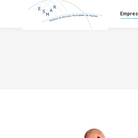
Empres