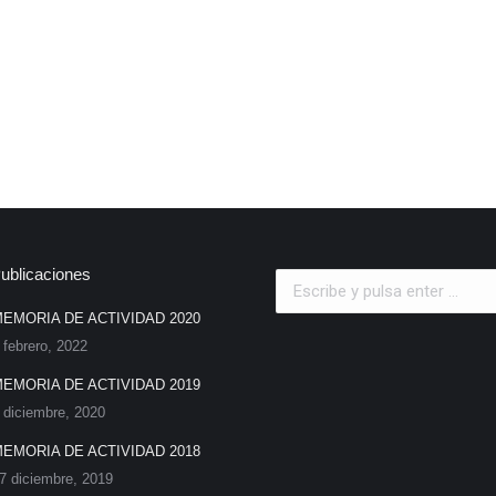
ublicaciones
Search:
EMORIA DE ACTIVIDAD 2020
 febrero, 2022
EMORIA DE ACTIVIDAD 2019
 diciembre, 2020
EMORIA DE ACTIVIDAD 2018
7 diciembre, 2019