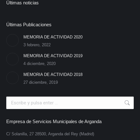
Últimas noticias
Últimas Publicaciones
MEMORIA DE ACTIVIDAD 2020
3 febrero, 2022
MEMORIA DE ACTIVIDAD 2019
4 diciembre, 2020
MEMORIA DE ACTIVIDAD 2018
27 diciembre, 2019
Search:
Empresa de Servicios Municipales de Arganda
C/ Solanilla, 27 28500, Arganda del Rey (Madrid)