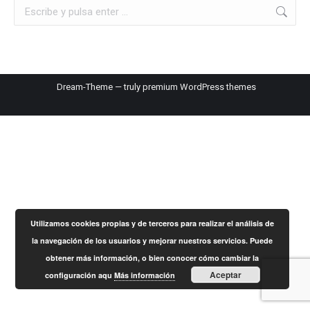
Search:
Dream-Theme — truly
premium WordPress themes
Utilizamos cookies propias y de terceros para realizar el análisis de
la navegación de los usuarios y mejorar nuestros servicios. Puede
obtener más información, o bien conocer cómo cambiar la
Aceptar
configuración aqu
Más información