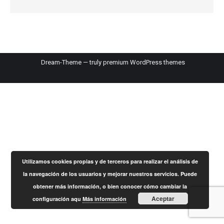
Dream-Theme — truly
premium WordPress themes
Utilizamos cookies propias y de terceros para realizar el análisis de
la navegación de los usuarios y mejorar nuestros servicios. Puede
obtener más información, o bien conocer cómo cambiar la
Aceptar
configuración aqu
Más información