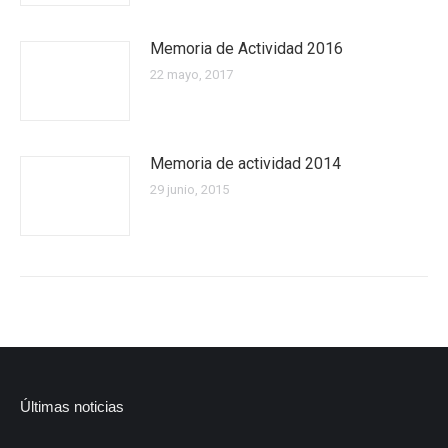
Memoria de Actividad 2016
22 mayo, 2017
Memoria de actividad 2014
29 junio, 2015
Últimas noticias