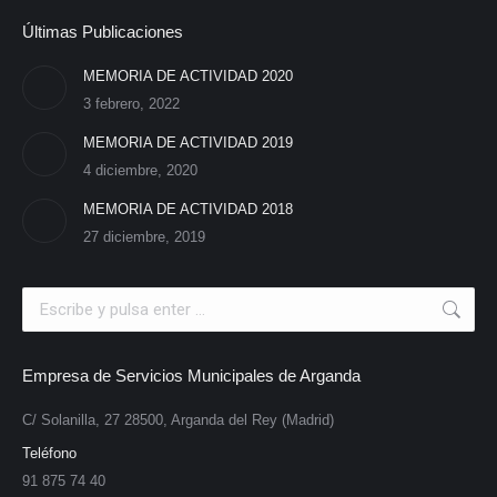
Últimas Publicaciones
MEMORIA DE ACTIVIDAD 2020
3 febrero, 2022
MEMORIA DE ACTIVIDAD 2019
4 diciembre, 2020
MEMORIA DE ACTIVIDAD 2018
27 diciembre, 2019
Search:
Empresa de Servicios Municipales de Arganda
C/ Solanilla, 27 28500, Arganda del Rey (Madrid)
Teléfono
91 875 74 40