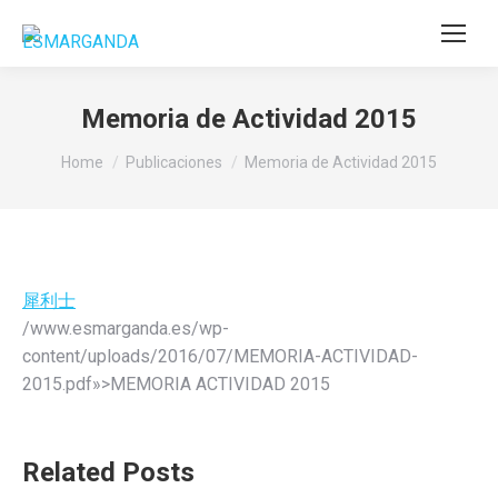
Memoria de Actividad 2015
You are here:
Home
Publicaciones
Memoria de Actividad 2015
犀利士
/www.esmarganda.es/wp-
content/uploads/2016/07/MEMORIA-ACTIVIDAD-
2015.pdf»>MEMORIA ACTIVIDAD 2015
Related Posts