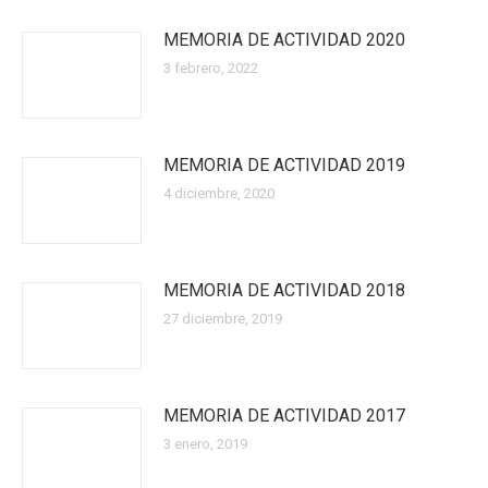
MEMORIA DE ACTIVIDAD 2020
3 febrero, 2022
MEMORIA DE ACTIVIDAD 2019
4 diciembre, 2020
MEMORIA DE ACTIVIDAD 2018
27 diciembre, 2019
MEMORIA DE ACTIVIDAD 2017
3 enero, 2019