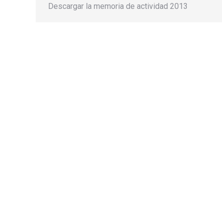
Descargar la memoria de actividad 2013