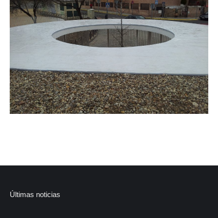
Últimas noticias