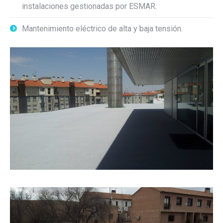
instalaciones gestionadas por ESMAR.
Mantenimiento eléctrico de alta y baja tensión.