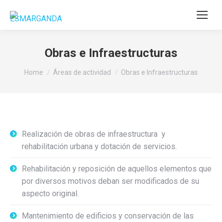
Obras e Infraestructuras
You are here:
Home
Áreas de actividad
Obras e Infraestructuras
Realización de obras de infraestructura y
rehabilitación urbana y dotación de servicios.
Rehabilitación y reposición de aquellos elementos que
por diversos motivos deban ser modificados de su
aspecto original.
Mantenimiento de edificios y conservación de las